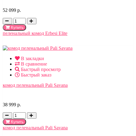
52 099 р.
Купить
пеленальный комод Erbesi Elite
В закладки
В сравнение
Быстрый просмотр
Быстрый заказ
комод пеленальный Pali Savana
38 999 р.
Купить
комод пеленальный Pali Savana