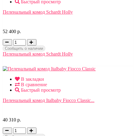
Быстрый просмотр
Пеленальный комод Schardt Holly
52 400 р.
Сообщить о наличии
Пеленальный комод Schardt Holly
В закладки
В сравнение
Быстрый просмотр
Пеленальный комод Italbaby Fiocco Classic...
40 310 р.