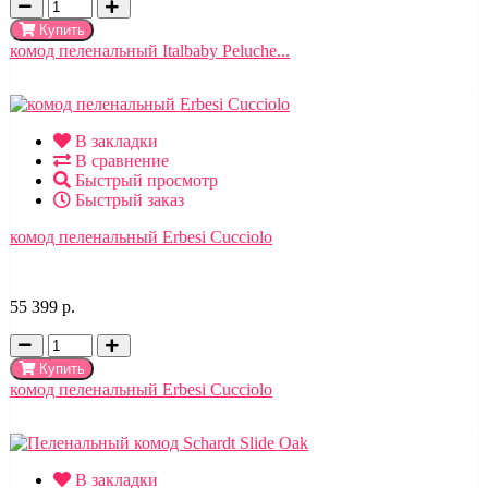
Купить
комод пеленальный Italbaby Peluche...
В закладки
В сравнение
Быстрый просмотр
Быстрый заказ
комод пеленальный Erbesi Cucciolo
55 399 р.
Купить
комод пеленальный Erbesi Cucciolo
В закладки