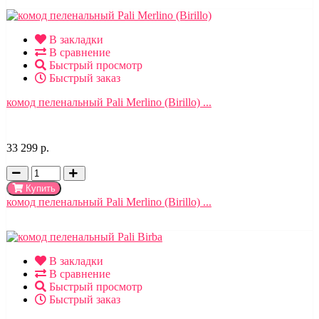
В закладки
В сравнение
Быстрый просмотр
Быстрый заказ
комод пеленальный Pali Merlino (Birillo) ...
33 299 р.
Купить
комод пеленальный Pali Merlino (Birillo) ...
В закладки
В сравнение
Быстрый просмотр
Быстрый заказ