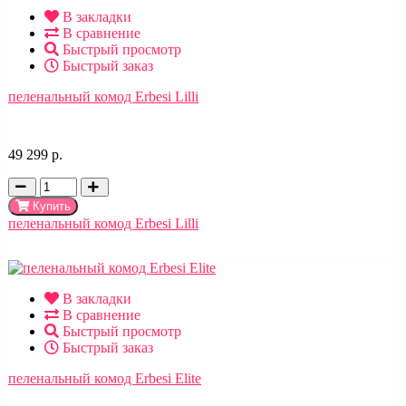
В закладки
В сравнение
Быстрый просмотр
Быстрый заказ
пеленальный комод Erbesi Lilli
49 299 р.
Купить
пеленальный комод Erbesi Lilli
В закладки
В сравнение
Быстрый просмотр
Быстрый заказ
пеленальный комод Erbesi Elite