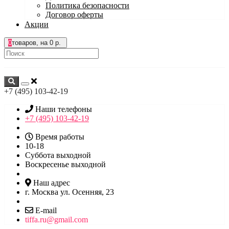
Политика безопасности
Договор оферты
Акции
0
товаров, на 0 р.
+7 (495) 103-42-19
Наши телефоны
+7 (495) 103-42-19
Время работы
10-18
Суббота выходной
Воскресенье выходной
Наш адрес
г. Москва ул. Осенняя, 23
E-mail
tiffa.ru@gmail.com