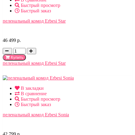
Быстрый просмотр
Быстрый заказ
пеленальный комод Erbesi Star
46 499 р.
Купить
пеленальный комод Erbesi Star
В закладки
В сравнение
Быстрый просмотр
Быстрый заказ
пеленальный комод Erbesi Sonia
42 799 р.