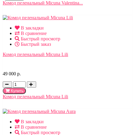
Комод пеленальный Micuna Valentina...
В закладки
В сравнение
Быстрый просмотр
Быстрый заказ
Комод пеленальный Micuna Lili
49 000 р.
Купить
Комод пеленальный Micuna Lili
В закладки
В сравнение
Быстрый просмотр