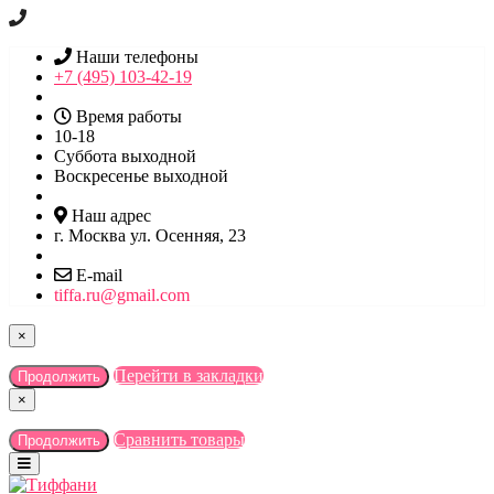
Наши телефоны
+7 (495) 103-42-19
Время работы
10-18
Суббота выходной
Воскресенье выходной
Наш адрес
г. Москва ул. Осенняя, 23
E-mail
tiffa.ru@gmail.com
×
Перейти в закладки
Продолжить
×
Сравнить товары
Продолжить