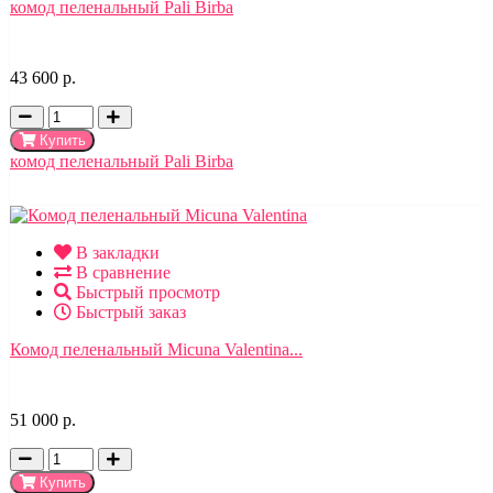
комод пеленальный Pali Birba
43 600 р.
Купить
комод пеленальный Pali Birba
В закладки
В сравнение
Быстрый просмотр
Быстрый заказ
Комод пеленальный Micuna Valentina...
51 000 р.
Купить