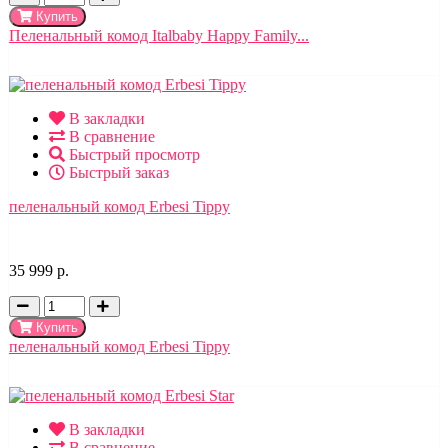
Купить
Пеленальный комод Italbaby Happy Family...
В закладки
В сравнение
Быстрый просмотр
Быстрый заказ
пеленальный комод Erbesi Tippy
35 999 р.
Купить
пеленальный комод Erbesi Tippy
В закладки
В сравнение