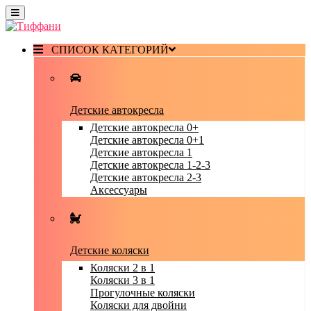
СПИСОК КАТЕГОРИЙ
Детские автокресла
Детские автокресла 0+
Детские автокресла 0+1
Детские автокресла 1
Детские автокресла 1-2-3
Детские автокресла 2-3
Аксессуары
Детские коляски
Коляски 2 в 1
Коляски 3 в 1
Прогулочные коляски
Коляски для двойни