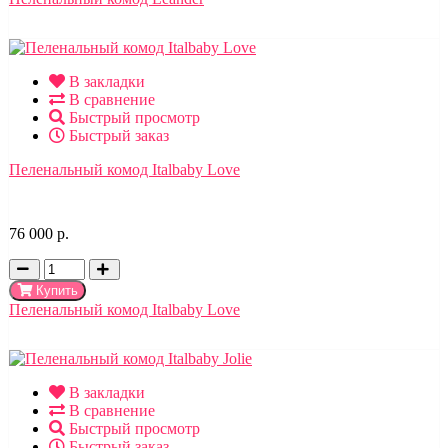
В закладки
В сравнение
Быстрый просмотр
Быстрый заказ
Пеленальный комод Italbaby Love
76 000 р.
Купить
Пеленальный комод Italbaby Love
В закладки
В сравнение
Быстрый просмотр
Быстрый заказ