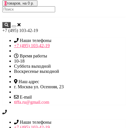
0
товаров, на 0 р.
+7 (495) 103-42-19
Наши телефоны
+7 (495) 103-42-19
Время работы
10-18
Суббота выходной
Воскресенье выходной
Наш адрес
г. Москва ул. Осенняя, 23
E-mail
tiffa.ru@gmail.com
Наши телефоны
+7 (495) 103-42-19