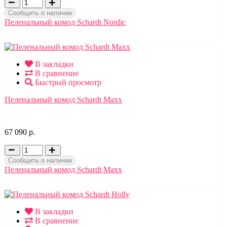
Сообщить о наличии
Пеленальный комод Schardt Nordic
В закладки
В сравнение
Быстрый просмотр
Пеленальный комод Schardt Maxx
67 090 р.
Сообщить о наличии
Пеленальный комод Schardt Maxx
В закладки
В сравнение