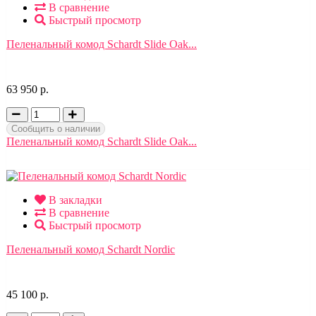
В сравнение
Быстрый просмотр
Пеленальный комод Schardt Slide Oak...
63 950 р.
Сообщить о наличии
Пеленальный комод Schardt Slide Oak...
В закладки
В сравнение
Быстрый просмотр
Пеленальный комод Schardt Nordic
45 100 р.