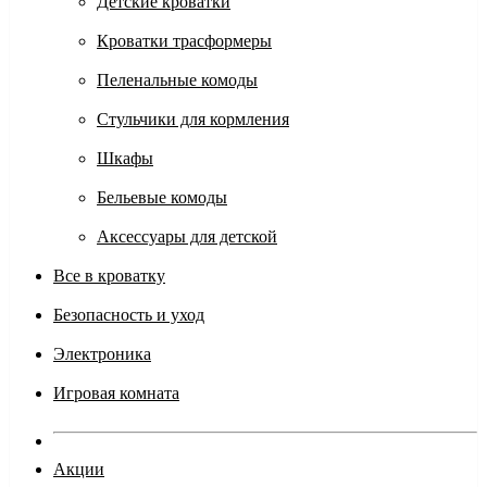
Детские кроватки
Кроватки трасформеры
Пеленальные комоды
Стульчики для кормления
Шкафы
Бельевые комоды
Аксессуары для детской
Все в кроватку
Безопасность и уход
Электроника
Игровая комната
Акции