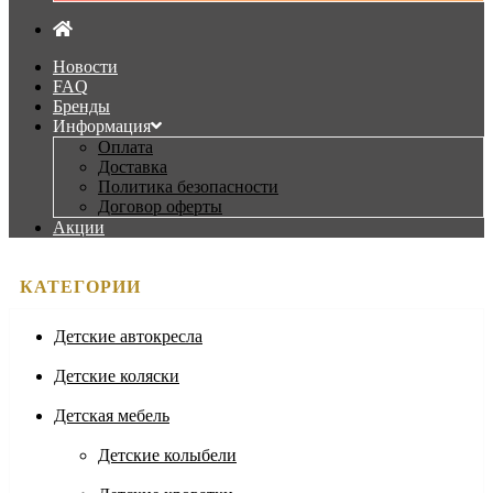
Новости
FAQ
Бренды
Информация
Оплата
Доставка
Политика безопасности
Договор оферты
Акции
КАТЕГОРИИ
Детские автокресла
Детские коляски
Детская мебель
Детские колыбели