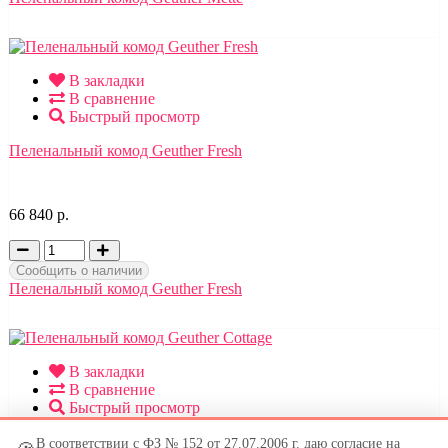
В закладки
В сравнение
Быстрый просмотр
Пеленальный комод Geuther Fresh
66 840 р.
Сообщить о наличии
Пеленальный комод Geuther Fresh
В закладки
В сравнение
Быстрый просмотр
Пеленальный комод Geuther Cottage
В соответствии с ФЗ № 152 от 27.07.2006 г. даю согласие на