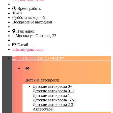
Время работы
10-18
Суббота выходной
Воскресенье выходной
Наш адрес
г. Москва ул. Осенняя, 23
E-mail
tiffa.ru@gmail.com
СПИСОК КАТЕГОРИЙ
Детские автокресла
Детские автокресла 0+
Детские автокресла 0+1
Детские автокресла 1
Детские автокресла 1-2-3
Детские автокресла 2-3
Аксессуары