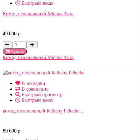
Быстрый заказ
Комод пеленальный Micuna Aura
49 000 р.
Купить
Комод пеленальный Micuna Aura
В закладки
В сравнение
Быстрый просмотр
Быстрый заказ
комод пеленальный Italbaby Peluche...
80 000 р.