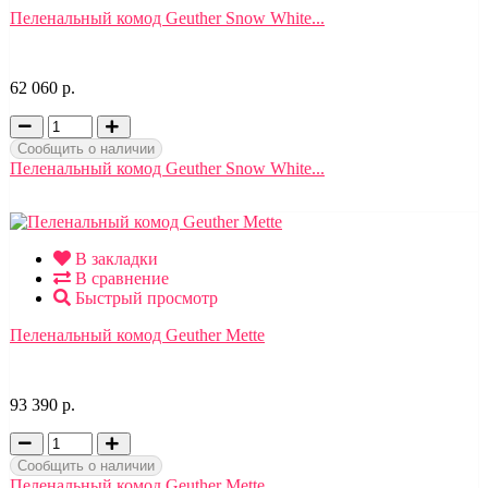
Пеленальный комод Geuther Snow White...
62 060 р.
Сообщить о наличии
Пеленальный комод Geuther Snow White...
В закладки
В сравнение
Быстрый просмотр
Пеленальный комод Geuther Mette
93 390 р.
Сообщить о наличии
Пеленальный комод Geuther Mette