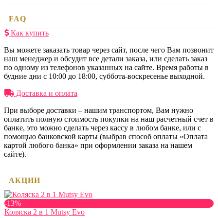
FAQ
Как купить
Вы можете заказать товар через сайт, после чего Вам позвонит
наш менеджер и обсудит все детали заказа, или сделать заказ
по одному из телефонов указанных на сайте. Время работы в
будние дни с 10:00 до 18:00, суббота-воскресенье выходной.
Доставка и оплата
При выборе доставки – нашим транспортом, Вам нужно
оплатить полную стоимость покупки на наш расчетный счет в
банке, это можно сделать через кассу в любом банке, или с
помощью банковской карты (выбрав способ оплаты «Оплата
картой любого банка» при оформлении заказа на нашем
сайте).
АКЦИИ
-13%
Коляска 2 в 1 Mutsy Evo