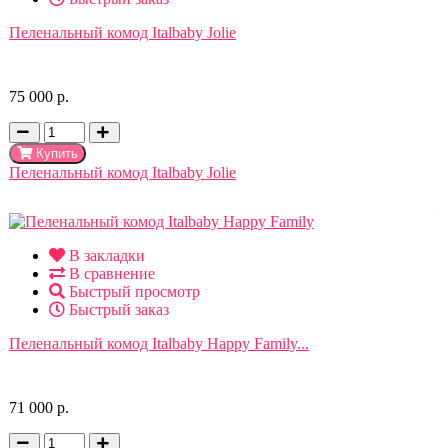
Пеленальный комод Italbaby Jolie
75 000 р.
Купить
Пеленальный комод Italbaby Jolie
В закладки
В сравнение
Быстрый просмотр
Быстрый заказ
Пеленальный комод Italbaby Happy Family...
71 000 р.