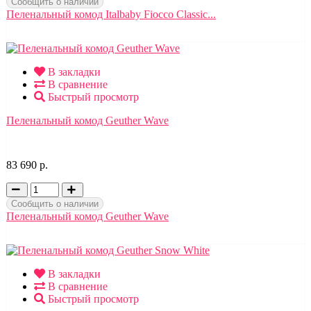
Сообщить о наличии
Пеленальный комод Italbaby Fiocco Classic...
В закладки
В сравнение
Быстрый просмотр
Пеленальный комод Geuther Wave
83 690 р.
Сообщить о наличии
Пеленальный комод Geuther Wave
В закладки
В сравнение
Быстрый просмотр