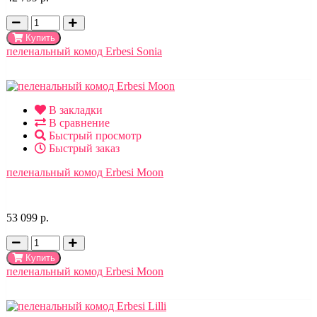
Купить
пеленальный комод Erbesi Sonia
В закладки
В сравнение
Быстрый просмотр
Быстрый заказ
пеленальный комод Erbesi Moon
53 099 р.
Купить
пеленальный комод Erbesi Moon