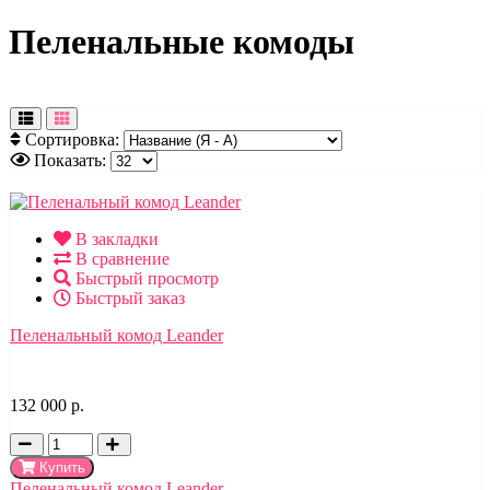
Пеленальные комоды
Сортировка:
Показать:
В закладки
В сравнение
Быстрый просмотр
Быстрый заказ
Пеленальный комод Leander
132 000 р.
Купить
Пеленальный комод Leander