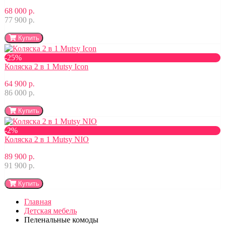
68 000 р.
77 900 р.
Купить
-25%
Коляска 2 в 1 Mutsy Icon
64 900 р.
86 000 р.
Купить
-2%
Коляска 2 в 1 Mutsy NIO
89 900 р.
91 900 р.
Купить
Главная
Детская мебель
Пеленальные комоды