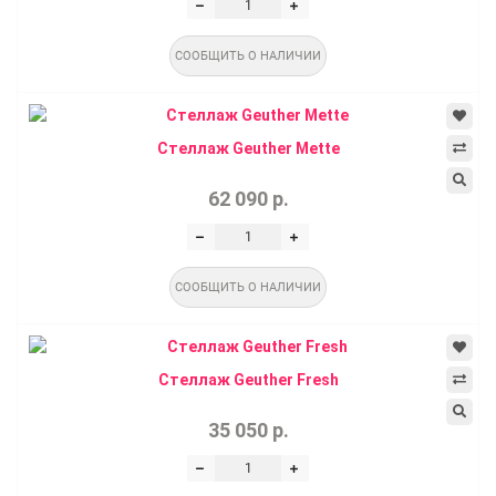
СООБЩИТЬ О НАЛИЧИИ
Стеллаж Geuther Mette
62 090 р.
СООБЩИТЬ О НАЛИЧИИ
Стеллаж Geuther Fresh
35 050 р.