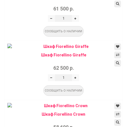
61 500 р.
СООБЩИТЬ О НАЛИЧИИ
Шкаф Fiorellino Giraffe
62 500 р.
СООБЩИТЬ О НАЛИЧИИ
Шкаф Fiorellino Crown