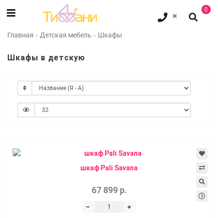
0
Главная
Детская мебель
Шкафы
Шкафы в детскую
шкаф Pali Savana
67 899 р.