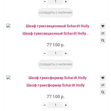
СООБЩИТЬ О НАЛИЧИИ
Шкаф трехсекционный Schardt Holly...
77 100 р.
СООБЩИТЬ О НАЛИЧИИ
Шкаф трансформер Schardt Holly
77 100 р.