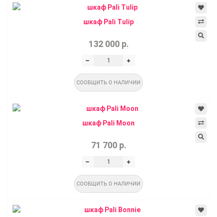
шкаф Pali Tulip
132 000 р.
СООБЩИТЬ О НАЛИЧИИ
шкаф Pali Moon
71 700 р.
СООБЩИТЬ О НАЛИЧИИ