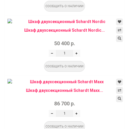
СООБЩИТЬ О НАЛИЧИИ
Шкаф двухсекционный Schardt Nordic...
50 400 р.
СООБЩИТЬ О НАЛИЧИИ
Шкаф двухсекционный Schardt Maxx...
86 700 р.
СООБЩИТЬ О НАЛИЧИИ