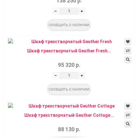
138 250 р.
СООБЩИТЬ О НАЛИЧИИ
Шкаф трехстворчатый Geuther Fresh...
95 320 р.
СООБЩИТЬ О НАЛИЧИИ
Шкаф трехстворчатый Geuther Cottage...
88 130 р.