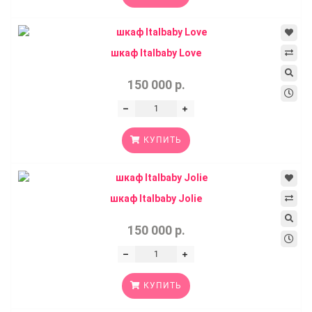
шкаф Italbaby Love
150 000 р.
КУПИТЬ
шкаф Italbaby Jolie
150 000 р.
КУПИТЬ