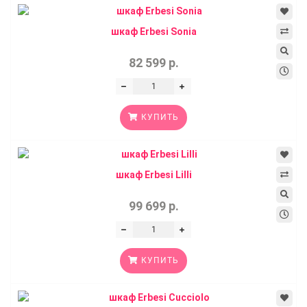
шкаф Erbesi Sonia
82 599 р.
КУПИТЬ
шкаф Erbesi Lilli
99 699 р.
КУПИТЬ