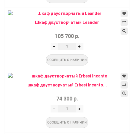
Шкаф двустворчатый Leander
105 700 р.
СООБЩИТЬ О НАЛИЧИИ
шкаф двустворчатый Erbesi Incanto...
74 300 р.
СООБЩИТЬ О НАЛИЧИИ