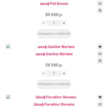
шкаф Pali Bonnie
89 000 р.
СООБЩИТЬ О НАЛИЧИИ
шкаф Geuther Marlene
58 940 р.
СООБЩИТЬ О НАЛИЧИИ
Шкаф Fiorellino Slovenia