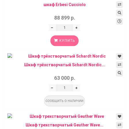
шкаф Erbesi Cucciolo
88 899 р.
КУПИТЬ
Шкаф трёхстворчатый Schardt Nordic...
63 000 р.
СООБЩИТЬ О НАЛИЧИИ
Шкаф трехстворчатый Geuther Wave...