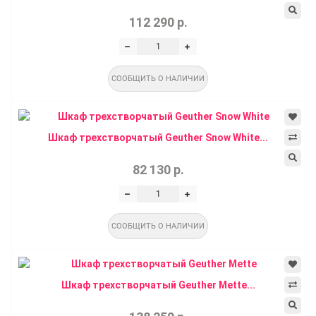
112 290 р.
СООБЩИТЬ О НАЛИЧИИ
Шкаф трехстворчатый Geuther Snow White...
82 130 р.
СООБЩИТЬ О НАЛИЧИИ
Шкаф трехстворчатый Geuther Mette...