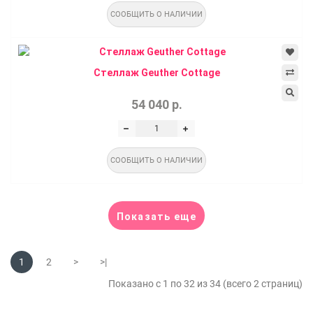
СООБЩИТЬ О НАЛИЧИИ
Стеллаж Geuther Cottage
54 040 р.
СООБЩИТЬ О НАЛИЧИИ
Показать еще
1
2
>
>|
Показано с 1 по 32 из 34 (всего 2 страниц)