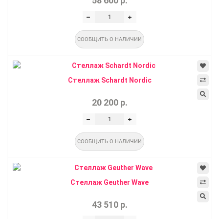
58 600 р.
СООБЩИТЬ О НАЛИЧИИ
Стеллаж Schardt Nordic
20 200 р.
СООБЩИТЬ О НАЛИЧИИ
Стеллаж Geuther Wave
43 510 р.