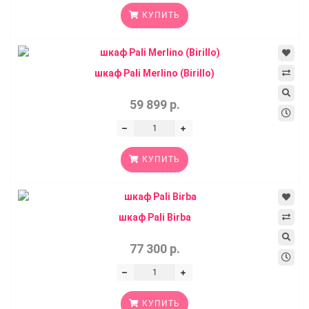
КУПИТЬ
шкаф Pali Merlino (Birillo)
59 899 р.
КУПИТЬ
шкаф Pali Birba
77 300 р.
КУПИТЬ