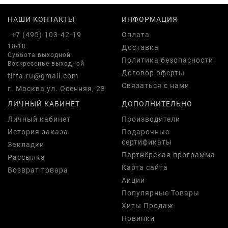
НАШИ КОНТАКТЫ
ИНФОРМАЦИЯ
+7 (495) 103-42-19
Оплата
10-18
Доставка
Суббота выходной
Политика безопасности
Воскресенье выходной
Договор оферты
tiffa.ru@gmail.com
Связаться с нами
г. Москва ул. Осенняя, 23
ЛИЧНЫЙ КАБИНЕТ
ДОПОЛНИТЕЛЬНО
Личный кабинет
Производители
История заказа
Подарочные
сертификаты
Закладки
Партнёрская программа
Рассылка
Карта сайта
Возврат товара
Акции
Популярные Товары
Хиты Продаж
Новинки