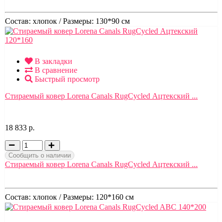
Состав:
хлопок /
Размеры:
130*90 см
В закладки
В сравнение
Быстрый просмотр
Стираемый ковер Lorena Canals RugCycled Ацтекский ...
18 833 р.
Сообщить о наличии
Стираемый ковер Lorena Canals RugCycled Ацтекский ...
Состав:
хлопок /
Размеры:
120*160 см