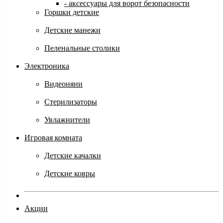
- аксессуары для ворот безопасности
Горшки детские
Детские манежи
Пеленальные столики
Электроника
Видеоняни
Стерилизаторы
Увлажнители
Игровая комната
Детские качалки
Детские ковры
Акции