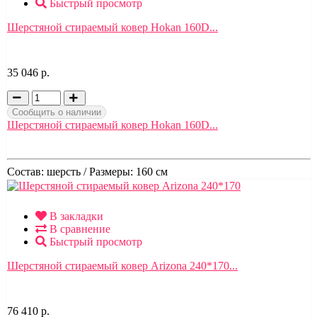
Быстрый просмотр
Шерстяной стираемый ковер Hokan 160D...
35 046 р.
Сообщить о наличии
Шерстяной стираемый ковер Hokan 160D...
Состав:
шерсть /
Размеры:
160 см
В закладки
В сравнение
Быстрый просмотр
Шерстяной стираемый ковер Arizona 240*170...
76 410 р.