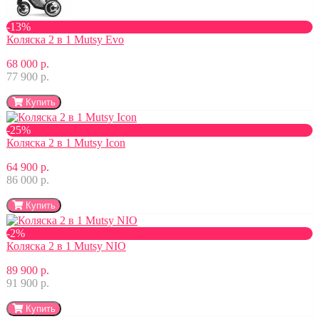
-13%
Коляска 2 в 1 Mutsy Evo
68 000 р.
77 900 р.
Купить
-25%
Коляска 2 в 1 Mutsy Icon
64 900 р.
86 000 р.
Купить
-2%
Коляска 2 в 1 Mutsy NIO
89 900 р.
91 900 р.
Купить