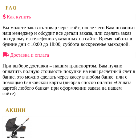
FAQ
Как купить
Вы можете заказать товар через сайт, после чего Вам позвонит
наш менеджер и обсудит все детали заказа, или сделать заказ
по одному из телефонов указанных на сайте. Время работы в
будние дни с 10:00 до 18:00, суббота-воскресенье выходной.
Доставка и оплата
При выборе доставки – нашим транспортом, Вам нужно
оплатить полную стоимость покупки на наш расчетный счет в
банке, это можно сделать через кассу в любом банке, или с
помощью банковской карты (выбрав способ оплаты «Оплата
картой любого банка» при оформлении заказа на нашем
сайте).
АКЦИИ