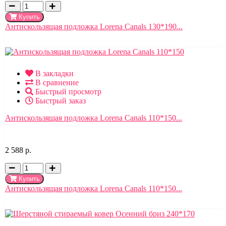
Купить
Антискользящая подложка Lorena Canals 130*190...
В закладки
В сравнение
Быстрый просмотр
Быстрый заказ
Антискользящая подложка Lorena Canals 110*150...
2 588 р.
Купить
Антискользящая подложка Lorena Canals 110*150...