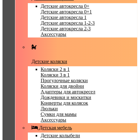
Детские автокресла 0+
Детские автокресла 0+1
Детские автокресла 1
Детские автокресла 1-2-3
Детские автокресла 2-3
Аксессуары
Детские коляски
Коляски 2 в 1
Коляски 3 в 1
Прогулочные коляски
Коляски для двойни
Адаптеры для автокресел
Дождевики и москитки
Конверты для колясок
Люльки
Сумки для мамы
Аксессуары
Детская мебель
Детские колыбели