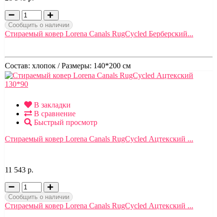
Сообщить о наличии
Стираемый ковер Lorena Canals RugCycled Берберский...
Состав:
хлопок /
Размеры:
140*200 см
В закладки
В сравнение
Быстрый просмотр
Стираемый ковер Lorena Canals RugCycled Ацтекский ...
11 543 р.
Сообщить о наличии
Стираемый ковер Lorena Canals RugCycled Ацтекский ...