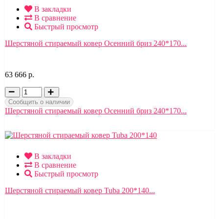
В закладки
В сравнение
Быстрый просмотр
Шерстяной стираемый ковер Осенний бриз 240*170...
63 666 р.
Сообщить о наличии
Шерстяной стираемый ковер Осенний бриз 240*170...
В закладки
В сравнение
Быстрый просмотр
Шерстяной стираемый ковер Tuba 200*140...