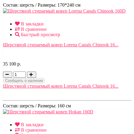
Состав:
шерсть /
Размеры:
170*240 см
В закладки
В сравнение
Быстрый просмотр
Шерстяной стираемый ковер Lorena Canals Chinook 16...
35 100 р.
Сообщить о наличии
Шерстяной стираемый ковер Lorena Canals Chinook 16...
Состав:
шерсть /
Размеры:
160 см
В закладки
В сравнение