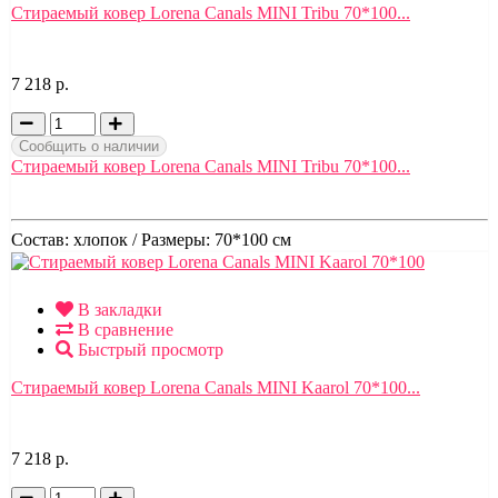
Стираемый ковер Lorena Canals MINI Tribu 70*100...
7 218 р.
Сообщить о наличии
Стираемый ковер Lorena Canals MINI Tribu 70*100...
Состав:
хлопок /
Размеры:
70*100 см
В закладки
В сравнение
Быстрый просмотр
Стираемый ковер Lorena Canals MINI Kaarol 70*100...
7 218 р.