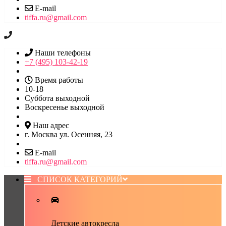
E-mail
tiffa.ru@gmail.com
Наши телефоны
+7 (495) 103-42-19
Время работы
10-18
Суббота выходной
Воскресенье выходной
Наш адрес
г. Москва ул. Осенняя, 23
E-mail
tiffa.ru@gmail.com
СПИСОК КАТЕГОРИЙ
Детские автокресла