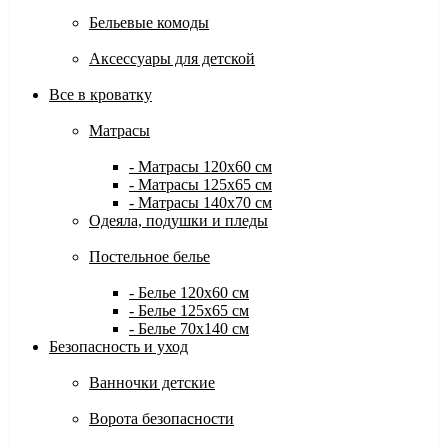
Бельевые комоды
Аксессуары для детской
Все в кроватку
Матрасы
- Матрасы 120x60 см
- Матрасы 125x65 см
- Матрасы 140x70 см
Одеяла, подушки и пледы
Постельное белье
- Белье 120x60 см
- Белье 125x65 см
- Белье 70х140 см
Безопасность и уход
Ванночки детские
Ворота безопасности