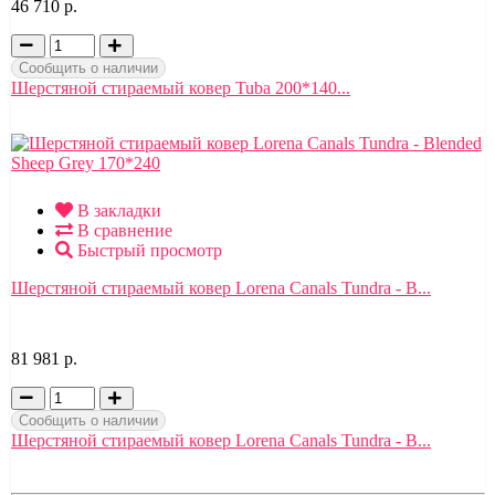
46 710 р.
Сообщить о наличии
Шерстяной стираемый ковер Tuba 200*140...
В закладки
В сравнение
Быстрый просмотр
Шерстяной стираемый ковер Lorena Canals Tundra - B...
81 981 р.
Сообщить о наличии
Шерстяной стираемый ковер Lorena Canals Tundra - B...