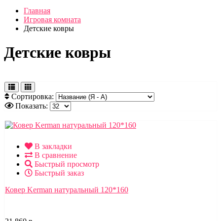
Главная
Игровая комната
Детские ковры
Детские ковры
Сортировка:
Показать:
В закладки
В сравнение
Быстрый просмотр
Быстрый заказ
Ковер Kerman натуральный 120*160