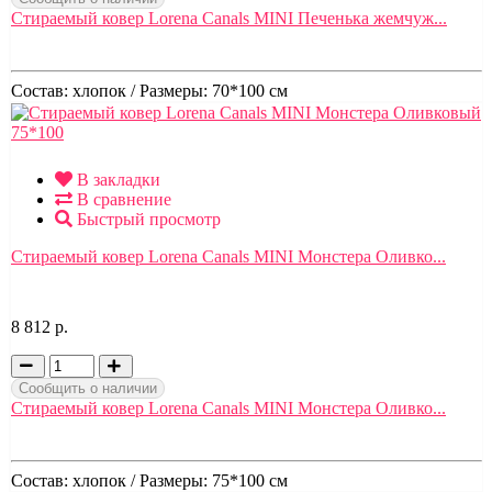
Стираемый ковер Lorena Canals MINI Печенька жемчуж...
Состав:
хлопок /
Размеры:
70*100 см
В закладки
В сравнение
Быстрый просмотр
Стираемый ковер Lorena Canals MINI Монстера Оливко...
8 812 р.
Сообщить о наличии
Стираемый ковер Lorena Canals MINI Монстера Оливко...
Состав:
хлопок /
Размеры:
75*100 см