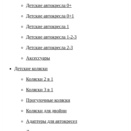
Детские автокресла 0+
Детские автокресла 0+1
Детские автокресла 1
Детские автокресла 1-2-3
Детские автокресла 2-3
Аксессуары
Детские коляски
Коляски 2 в 1
Коляски 3 в 1
Прогулочные коляски
Коляски для двойни
Адаптеры для автокресел