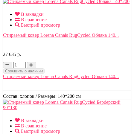
В закладки
В сравнение
Быстрый просмотр
Стираемый ковер Lorena Canals RugCycled Облака 140...
27 635 р.
Сообщить о наличии
Стираемый ковер Lorena Canals RugCycled Облака 140...
Состав:
хлопок /
Размеры:
140*200 см
В закладки
В сравнение
Быстрый просмотр