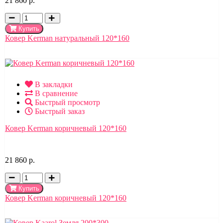
21 860 р.
Купить
Ковер Kerman натуральный 120*160
В закладки
В сравнение
Быстрый просмотр
Быстрый заказ
Ковер Kerman коричневый 120*160
21 860 р.
Купить
Ковер Kerman коричневый 120*160