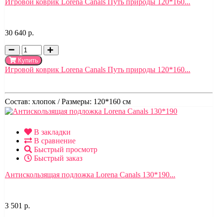
Игровой коврик Lorena Canals Путь природы 120*160...
30 640 р.
Купить
Игровой коврик Lorena Canals Путь природы 120*160...
Состав:
хлопок /
Размеры:
120*160 см
В закладки
В сравнение
Быстрый просмотр
Быстрый заказ
Антискользящая подложка Lorena Canals 130*190...
3 501 р.