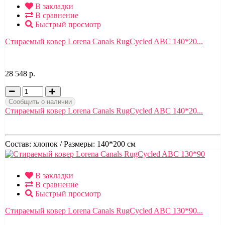
В закладки
В сравнение
Быстрый просмотр
Стираемый ковер Lorena Canals RugCycled ABC 140*20...
28 548 р.
Сообщить о наличии
Стираемый ковер Lorena Canals RugCycled ABC 140*20...
Состав:
хлопок /
Размеры:
140*200 см
В закладки
В сравнение
Быстрый просмотр
Стираемый ковер Lorena Canals RugCycled ABC 130*90...