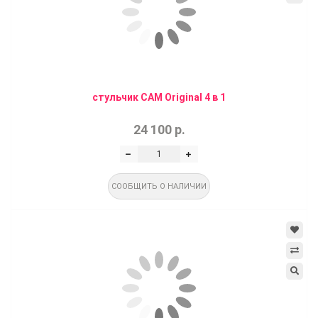
стульчик CAM Original 4 в 1
24 100 р.
СООБЩИТЬ О НАЛИЧИИ