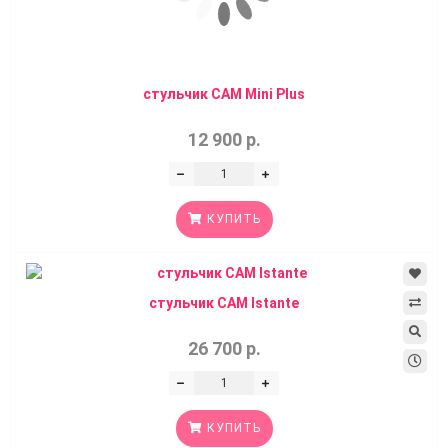
стульчик CAM Mini Plus
12 900 р.
КУПИТЬ
стульчик CAM Istante
26 700 р.
КУПИТЬ