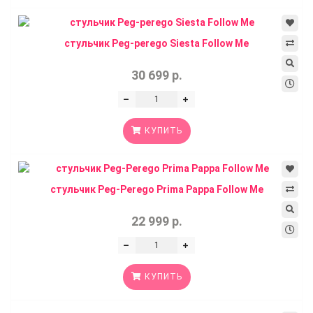
стульчик Peg-perego Siesta Follow Me
30 699 р.
КУПИТЬ
стульчик Peg-Perego Prima Pappa Follow Me
22 999 р.
КУПИТЬ