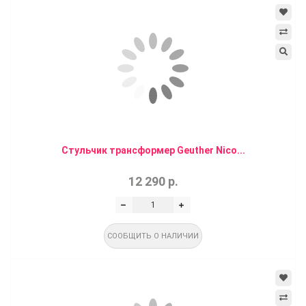
Стульчик трансформер Geuther Nico...
12 290 р.
СООБЩИТЬ О НАЛИЧИИ