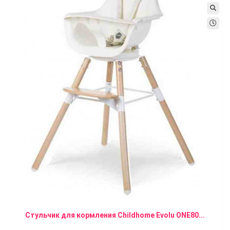
Стульчик для кормления Childhome Evolu ONE80...