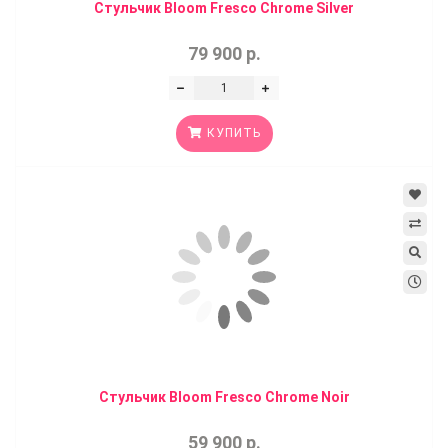
Стульчик Bloom Fresco Chrome Silver
79 900 р.
КУПИТЬ
Стульчик Bloom Fresco Chrome Noir
59 900 р.