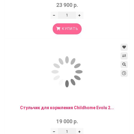
23 900 р.
КУПИТЬ
Стульчик для кормления Childhome Evolu 2...
19 000 р.