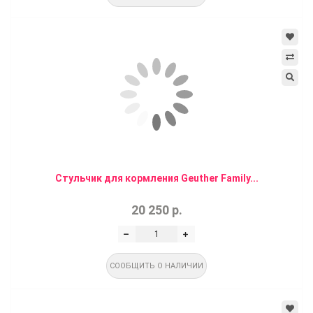
Стульчик для кормления Geuther Family...
20 250 р.
СООБЩИТЬ О НАЛИЧИИ