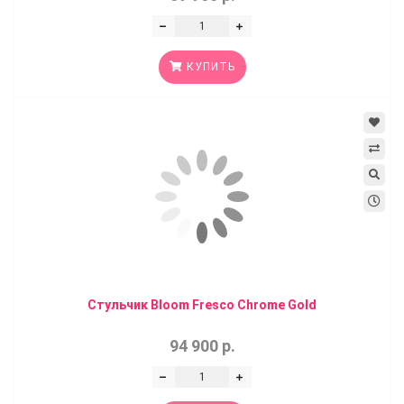
КУПИТЬ
Стульчик Bloom Fresco Chrome Gold
94 900 р.