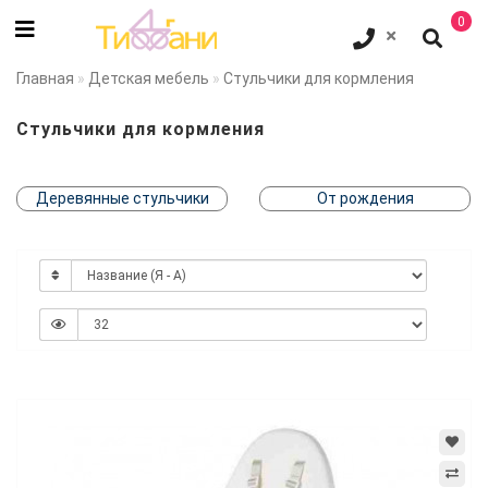
0
Главная
Детская мебель
Стульчики для кормления
Стульчики для кормления
Деревянные стульчики
От рождения