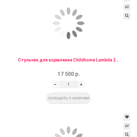
Стульчик для кормления Childhome Lambda 2...
17 500 р.
СООБЩИТЬ О НАЛИЧИИ