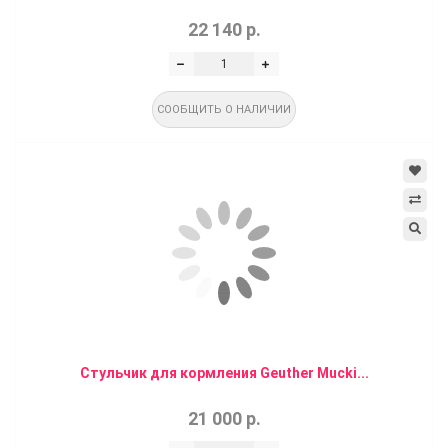
22 140 р.
СООБЩИТЬ О НАЛИЧИИ
Стульчик для кормления Geuther Mucki...
21 000 р.