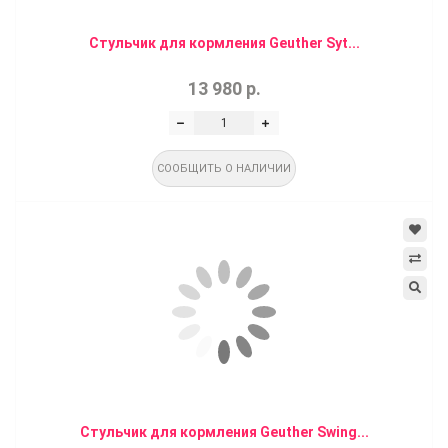
Стульчик для кормления Geuther Syt...
13 980 р.
СООБЩИТЬ О НАЛИЧИИ
Стульчик для кормления Geuther Swing...