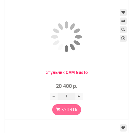
стульчик CAM Gusto
20 400 р.
КУПИТЬ