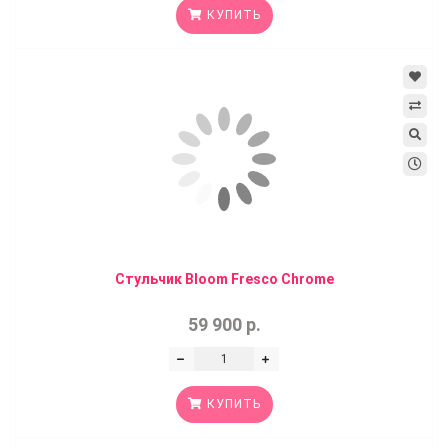
КУПИТЬ
Стульчик Bloom Fresco Chrome
59 900 р.
КУПИТЬ