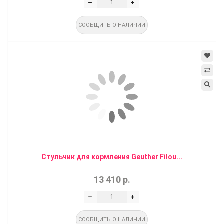
СООБЩИТЬ О НАЛИЧИИ
Стульчик для кормления Geuther Filou...
13 410 р.
СООБЩИТЬ О НАЛИЧИИ