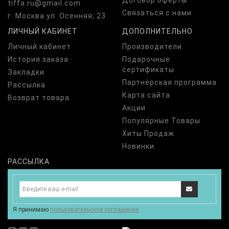
Договор оферты
tiffa.ru@gmail.com
Связаться с нами
г. Москва ул. Осенняя, 23
ЛИЧНЫЙ КАБИНЕТ
ДОПОЛНИТЕЛЬНО
Личный кабинет
Производители
История заказа
Подарочные
сертификаты
Закладки
Партнёрская программа
Рассылка
Карта сайта
Возврат товара
Акции
Популярные Товары
Хиты Продаж
Новинки
РАССЫЛКА
Я принимаю
пользовательское соглашения