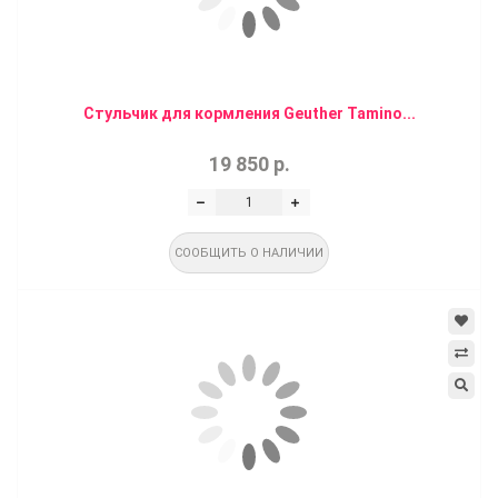
Стульчик для кормления Geuther Tamino...
19 850 р.
СООБЩИТЬ О НАЛИЧИИ