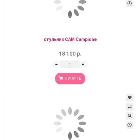
стульчик CAM Campione
18 100 р.
КУПИТЬ