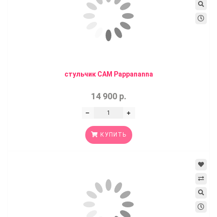
стульчик CAM Pappananna
14 900 р.
КУПИТЬ