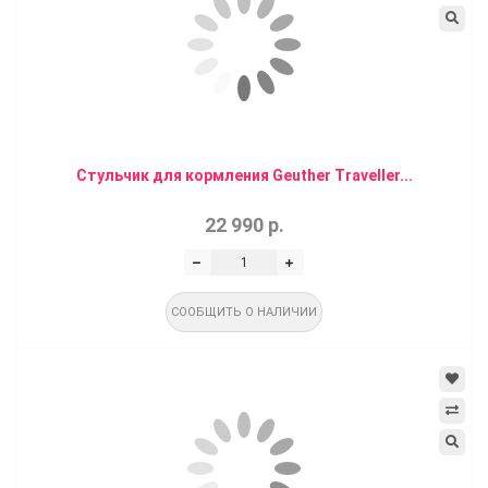
Стульчик для кормления Geuther Traveller...
22 990 р.
СООБЩИТЬ О НАЛИЧИИ