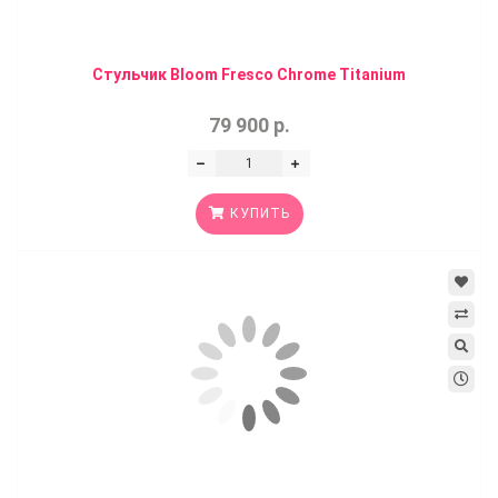
Стульчик Bloom Fresco Chrome Titanium
79 900 р.
КУПИТЬ