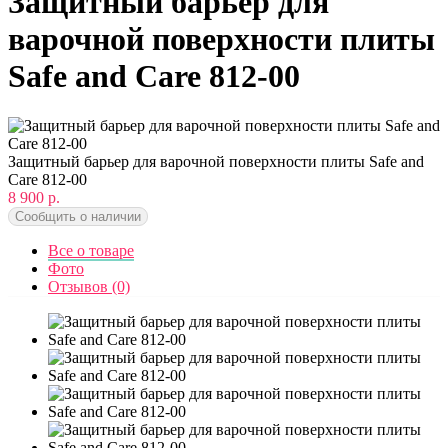
Защитный барьер для
варочной поверхности плиты
Safe and Care 812-00
Защитный барьер для варочной поверхности плиты Safe and
Care 812-00
8 900 р.
Сообщить о наличии
Все о товаре
Фото
Отзывов (0)