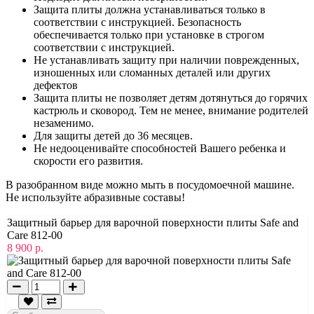
Защита плиты должна устанавливаться только в
соответствии с инструкцией. Безопасность
обеспечивается только при установке в строгом
соответствии с инструкцией.
Не устанавливать защиту при наличии поврежденных,
изношенных или сломанных деталей или других
дефектов
Защита плиты не позволяет детям дотянуться до горячих
кастрюль и сковород. Тем не менее, внимание родителей
незаменимо.
Для защиты детей до 36 месяцев.
Не недооценивайте способностей Вашего ребенка и
скорости его развития.
В разобранном виде можно мыть в посудомоечной машине.
Не используйте абразивные составы!
Защитный барьер для варочной поверхности плиты Safe and
Care 812-00
8 900 р.