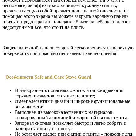
беспокоясь, он эффективно защищает кухонную плиту,
представляющую собой предмет повышенной опасности. С
помощью этого экрана вы можете закрыть варочную панель
плиты и предотвратить попадание брызг на ребенка и делает
недоступными все, что стоит на плите.
Защита варочной панели от детей легко крепится на варочную
поверхность при помощи специальной клейкой ленты.
Особенности Safe and Care Stove Guard
Предохраняет от опасных ожогов и опрокидывания
горячих предметов, стоящих на плите;
Имеет элегантный дизайн и широкие функциональные
возможности;
Выполнен из высококачественных материалов:
анодированный алюминий и жаростойкая пластмасса;
Запорная система позволяет быстро и легко собрать и
разобрать защиту на плиту;
Не оставляет следов при снятии с плиты – подходит для