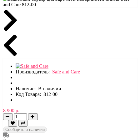
Производитель:
Safe and Care
Наличие:
В наличии
Код Товара:
812-00
8 900 р.
Сообщить о наличии