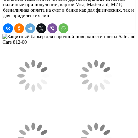
наличные при получении, картой Visa, Mastercard, МИР,
безналичная оплата на счет в банке как для физических, так и
для юридических лиц.