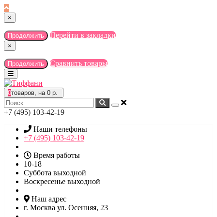
×
Перейти в закладки
Продолжить
×
Сравнить товары
Продолжить
0
товаров, на 0 р.
+7 (495) 103-42-19
Наши телефоны
+7 (495) 103-42-19
Время работы
10-18
Суббота выходной
Воскресенье выходной
Наш адрес
г. Москва ул. Осенняя, 23