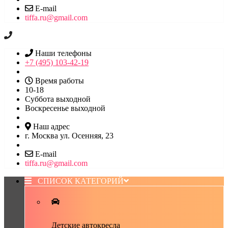
E-mail
tiffa.ru@gmail.com
Наши телефоны
+7 (495) 103-42-19
Время работы
10-18
Суббота выходной
Воскресенье выходной
Наш адрес
г. Москва ул. Осенняя, 23
E-mail
tiffa.ru@gmail.com
СПИСОК КАТЕГОРИЙ
Детские автокресла