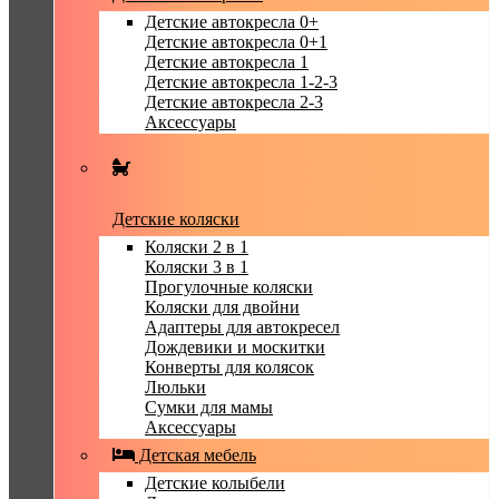
Детские автокресла 0+
Детские автокресла 0+1
Детские автокресла 1
Детские автокресла 1-2-3
Детские автокресла 2-3
Аксессуары
Детские коляски
Коляски 2 в 1
Коляски 3 в 1
Прогулочные коляски
Коляски для двойни
Адаптеры для автокресел
Дождевики и москитки
Конверты для колясок
Люльки
Сумки для мамы
Аксессуары
Детская мебель
Детские колыбели