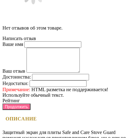
Нет отзывов об этом товаре.
Написать отзыв
Ваше имя
Ваш отзыв
Достоинства:
Недостатки:
Примечание:
HTML разметка не поддерживается!
Используйте обычный текст.
Рейтинг
Продолжить
ОПИСАНИЕ
Защитный экран для плиты Safe and Care Stove Guard
поможет наслаждаться приготовлением блюд, ни о чем не