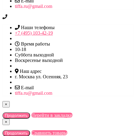
E-mail
tiffa.ru@gmail.com
Наши телефоны
+7 (495) 103-42-19
Время работы
10-18
Суббота выходной
Воскресенье выходной
Наш адрес
г. Москва ул. Осенняя, 23
E-mail
tiffa.ru@gmail.com
×
Перейти в закладки
Продолжить
×
Сравнить товары
Продолжить