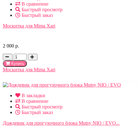
В сравнение
Быстрый просмотр
Быстрый заказ
Москитка для Mima Xari
2 000 р.
Купить
Москитка для Mima Xari
В закладки
В сравнение
Быстрый просмотр
Быстрый заказ
Дождевик для прогулочного блока Mutsy NIO / EVO...