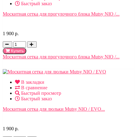
Быстрый заказ
Москитная сетка для прогулочного блока Mutsy NIO /...
1 900 р.
Купить
Москитная сетка для прогулочного блока Mutsy NIO /...
В закладки
В сравнение
Быстрый просмотр
Быстрый заказ
Москитная сетка для люльки Mutsy NIO / EVO...
1 900 р.