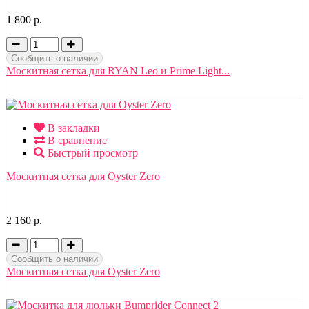
1 800 р.
Сообщить о наличии
Москитная сетка для RYAN Leo и Prime Light...
В закладки
В сравнение
Быстрый просмотр
Москитная сетка для Oyster Zero
2 160 р.
Сообщить о наличии
Москитная сетка для Oyster Zero