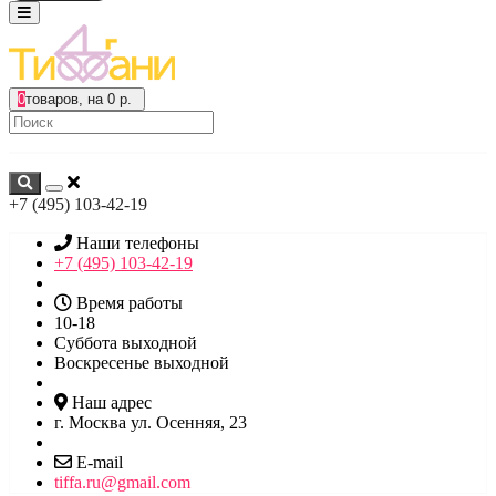
0
товаров, на 0 р.
+7 (495) 103-42-19
Наши телефоны
+7 (495) 103-42-19
Время работы
10-18
Суббота выходной
Воскресенье выходной
Наш адрес
г. Москва ул. Осенняя, 23
E-mail
tiffa.ru@gmail.com