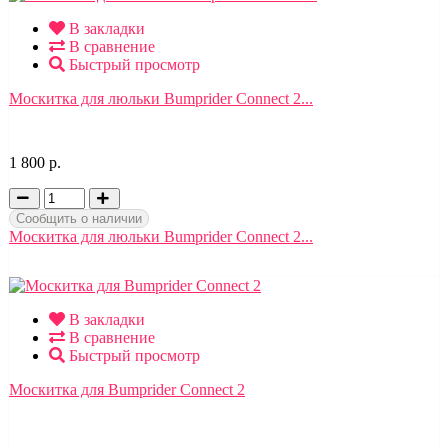
В закладки
В сравнение
Быстрый просмотр
Москитка для люльки Bumprider Connect 2...
1 800 р.
Сообщить о наличии
Москитка для люльки Bumprider Connect 2...
В закладки
В сравнение
Быстрый просмотр
Москитка для Bumprider Connect 2