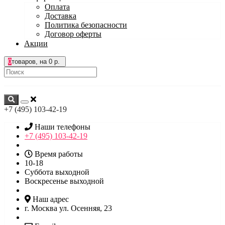
Оплата
Доставка
Политика безопасности
Договор оферты
Акции
0
товаров, на 0 р.
+7 (495) 103-42-19
Наши телефоны
+7 (495) 103-42-19
Время работы
10-18
Суббота выходной
Воскресенье выходной
Наш адрес
г. Москва ул. Осенняя, 23