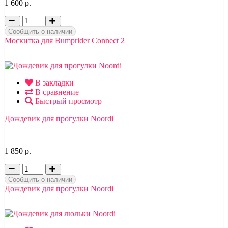
1 600 р.
Сообщить о наличии
Москитка для Bumprider Connect 2
В закладки
В сравнение
Быстрый просмотр
Дождевик для прогулки Noordi
1 850 р.
Сообщить о наличии
Дождевик для прогулки Noordi