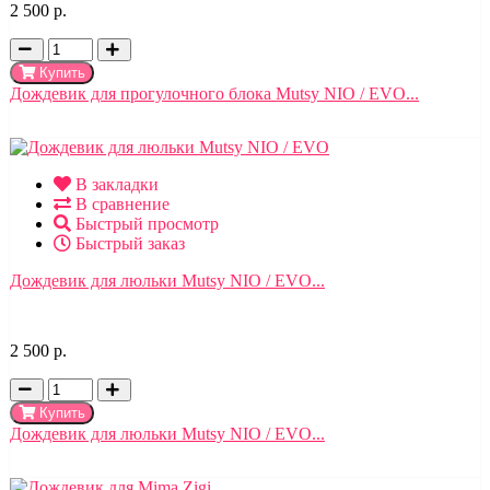
2 500 р.
Купить
Дождевик для прогулочного блока Mutsy NIO / EVO...
В закладки
В сравнение
Быстрый просмотр
Быстрый заказ
Дождевик для люльки Mutsy NIO / EVO...
2 500 р.
Купить
Дождевик для люльки Mutsy NIO / EVO...