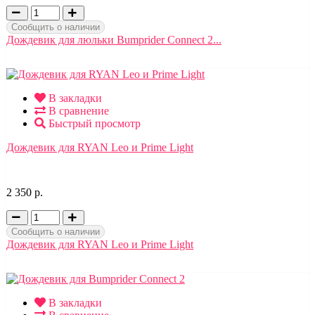
Сообщить о наличии
Дождевик для люльки Bumprider Connect 2...
В закладки
В сравнение
Быстрый просмотр
Дождевик для RYAN Leo и Prime Light
2 350 р.
Сообщить о наличии
Дождевик для RYAN Leo и Prime Light
В закладки