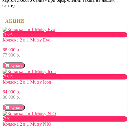
картой любого банка» при оформлении заказа на нашем
сайте).
АКЦИИ
-13%
Коляска 2 в 1 Mutsy Evo
68 000 р.
77 900 р.
Купить
-25%
Коляска 2 в 1 Mutsy Icon
64 900 р.
86 000 р.
Купить
-2%
Коляска 2 в 1 Mutsy NIO