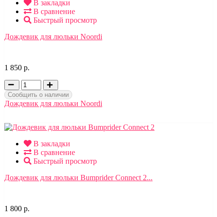
В закладки
В сравнение
Быстрый просмотр
Дождевик для люльки Noordi
1 850 р.
Сообщить о наличии
Дождевик для люльки Noordi
В закладки
В сравнение
Быстрый просмотр
Дождевик для люльки Bumprider Connect 2...
1 800 р.