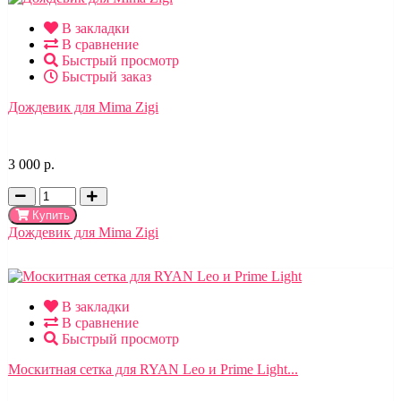
В закладки
В сравнение
Быстрый просмотр
Быстрый заказ
Дождевик для Mima Zigi
3 000 р.
Купить
Дождевик для Mima Zigi
В закладки
В сравнение
Быстрый просмотр
Москитная сетка для RYAN Leo и Prime Light...