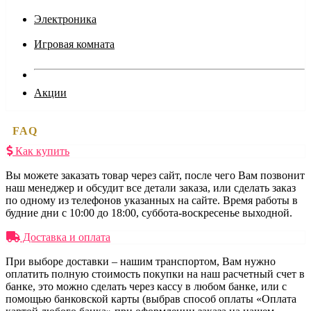
Электроника
Игровая комната
Акции
FAQ
Как купить
Вы можете заказать товар через сайт, после чего Вам позвонит
наш менеджер и обсудит все детали заказа, или сделать заказ
по одному из телефонов указанных на сайте. Время работы в
будние дни с 10:00 до 18:00, суббота-воскресенье выходной.
Доставка и оплата
При выборе доставки – нашим транспортом, Вам нужно
оплатить полную стоимость покупки на наш расчетный счет в
банке, это можно сделать через кассу в любом банке, или с
помощью банковской карты (выбрав способ оплаты «Оплата