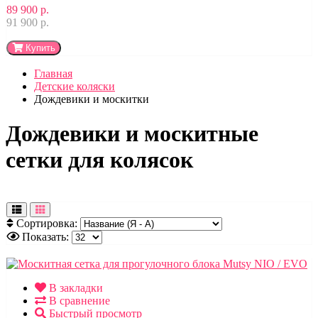
89 900 р.
91 900 р.
Купить
Главная
Детские коляски
Дождевики и москитки
Дождевики и москитные
сетки для колясок
Сортировка:
Показать:
В закладки
В сравнение
Быстрый просмотр