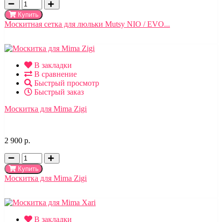
Купить
Москитная сетка для люльки Mutsy NIO / EVO...
В закладки
В сравнение
Быстрый просмотр
Быстрый заказ
Москитка для Mima Zigi
2 900 р.
Купить
Москитка для Mima Zigi
В закладки