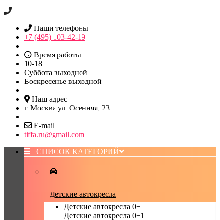
Наши телефоны
+7 (495) 103-42-19
Время работы
10-18
Суббота выходной
Воскресенье выходной
Наш адрес
г. Москва ул. Осенняя, 23
E-mail
tiffa.ru@gmail.com
СПИСОК КАТЕГОРИЙ
Детские автокресла
Детские автокресла 0+
Детские автокресла 0+1