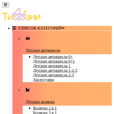
СПИСОК КАТЕГОРИЙ
Детские автокресла
Детские автокресла 0+
Детские автокресла 0+1
Детские автокресла 1
Детские автокресла 1-2-3
Детские автокресла 2-3
Аксессуары
Детские коляски
Коляски 2 в 1
Коляски 3 в 1