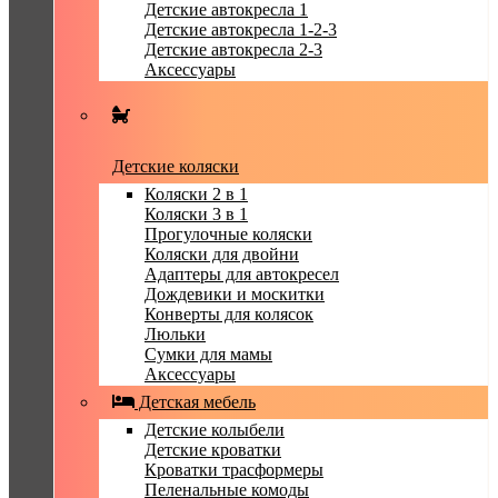
Детские автокресла 1
Детские автокресла 1-2-3
Детские автокресла 2-3
Аксессуары
Детские коляски
Коляски 2 в 1
Коляски 3 в 1
Прогулочные коляски
Коляски для двойни
Адаптеры для автокресел
Дождевики и москитки
Конверты для колясок
Люльки
Сумки для мамы
Аксессуары
Детская мебель
Детские колыбели
Детские кроватки
Кроватки трасформеры
Пеленальные комоды