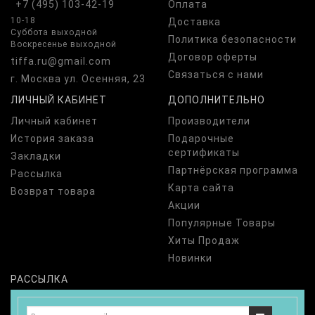
+7 (495) 103-42-19
Оплата
10-18
Доставка
Суббота выходной
Политика безопасности
Воскресенье выходной
Договор оферты
tiffa.ru@gmail.com
Связаться с нами
г. Москва ул. Осенняя, 23
ЛИЧНЫЙ КАБИНЕТ
ДОПОЛНИТЕЛЬНО
Личный кабинет
Производители
История заказа
Подарочные
сертификаты
Закладки
Партнёрская программа
Рассылка
Карта сайта
Возврат товара
Акции
Популярные Товары
Хиты Продаж
Новинки
РАССЫЛКА