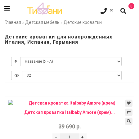
0
Главная
Детская мебель
Детские кроватки
Детские кроватки для новорожденных
Италия, Испания, Германия
Детская кроватка Italbaby Amore (крем)...
39 690 р.