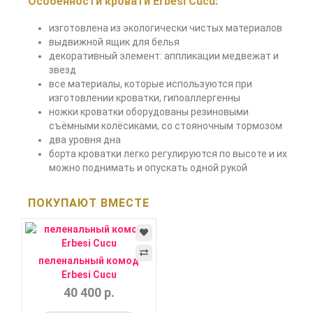
Особенности кровати Erbesi Cucu:
изготовлена из экологически чистых материалов
выдвижной ящик для белья
декоративный элемент: аппликации медвежат и
звезд
все материалы, которые используются при
изготовлении кроватки, гипоаллергенны
ножки кроватки оборудованы резиновыми
съёмными колёсиками, со стояночным тормозом
два уровня дна
борта кроватки легко регулируются по высоте и их
можно поднимать и опускать одной рукой
ПОКУПАЮТ ВМЕСТЕ
пеленальный комод
Erbesi Cucu
40 400 р.