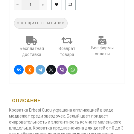
СООБЩИТЬ О НАЛИЧИИ
Все формы
Бесплатная
Возврат
оплаты
доставка
товара
ОПИСАНИЕ
Кроватка Erbesi Cucu украшена аппликацией в виде
медвежат среди звездочек. Белый цвет придаст
очаровательность и элегантность комнате маленького
владельца. Кроватка предназначена для детей от 0 до 3