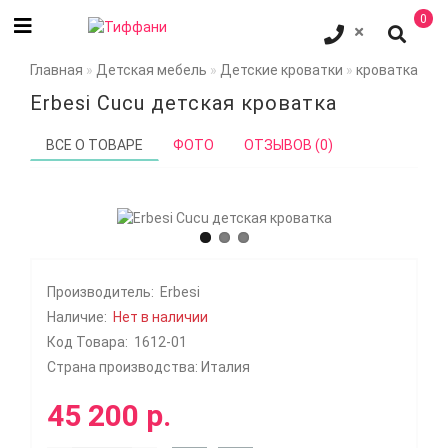
0
Главная
Детская мебель
Детские кроватки
кроватка Erbe
Erbesi Cucu детская кроватка
ВСЕ О ТОВАРЕ
ФОТО
ОТЗЫВОВ (0)
Производитель:
Erbesi
Наличие:
Нет в наличии
Код Товара:
1612-01
Страна производства: Италия
45 200 р.