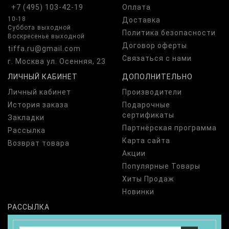
+7 (495) 103-42-19
Оплата
10-18
Доставка
Суббота выходной
Политика безопасности
Воскресенье выходной
Договор оферты
tiffa.ru@gmail.com
Связаться с нами
г. Москва ул. Осенняя, 23
ЛИЧНЫЙ КАБИНЕТ
ДОПОЛНИТЕЛЬНО
Личный кабинет
Производители
История заказа
Подарочные
сертификаты
Закладки
Партнёрская программа
Рассылка
Карта сайта
Возврат товара
Акции
Популярные Товары
Хиты Продаж
Новинки
РАССЫЛКА