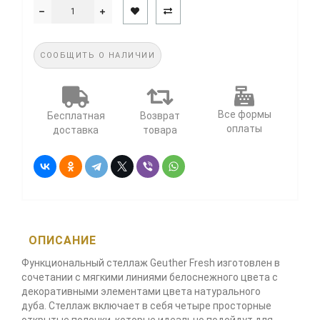
СООБЩИТЬ О НАЛИЧИИ
Все формы
Бесплатная
Возврат
оплаты
доставка
товара
ОПИСАНИЕ
Функциональный стеллаж Geuther Fresh изготовлен в
сочетании с мягкими линиями белоснежного цвета с
декоративными элементами цвета натурального
дуба. Стеллаж включает в себя четыре просторные