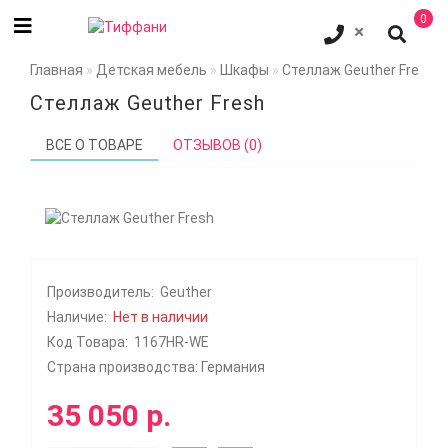
0
Главная
Детская мебель
Шкафы
Стеллаж Geuther Fresh
Стеллаж Geuther Fresh
ВСЕ О ТОВАРЕ
ОТЗЫВОВ (0)
Производитель:
Geuther
Наличие:
Нет в наличии
Код Товара:
1167HR-WE
Страна производства: Германия
35 050 р.