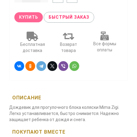
КУПИТЬ
БЫСТРЫЙ ЗАКАЗ
Все формы
Бесплатная
Возврат
оплаты
доставка
товара
ОПИСАНИЕ
Дождевик для прогулочного блока коляски Mima Zigi.
Легко устанавливается, быстро снимается. Надежно
защищает ребенка от дождя и снега.
ПОКУПАЮТ ВМЕСТЕ