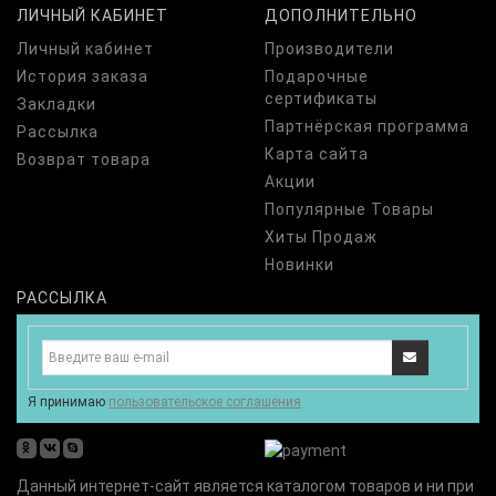
ЛИЧНЫЙ КАБИНЕТ
ДОПОЛНИТЕЛЬНО
Личный кабинет
Производители
История заказа
Подарочные
сертификаты
Закладки
Партнёрская программа
Рассылка
Карта сайта
Возврат товара
Акции
Популярные Товары
Хиты Продаж
Новинки
РАССЫЛКА
Я принимаю
пользовательское соглашения
odnoklassniki
vk
skype
Данный интернет-сайт является каталогом товаров и ни при