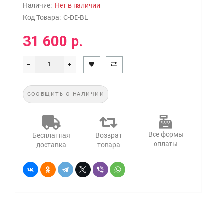
Наличие:
Нет в наличии
Код Товара:
C-DE-BL
31 600 р.
СООБЩИТЬ О НАЛИЧИИ
Все формы
Бесплатная
Возврат
оплаты
доставка
товара