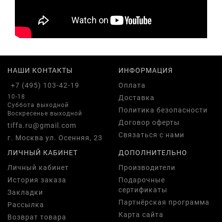
НАШИ КОНТАКТЫ
ИНФОРМАЦИЯ
+7 (495) 103-42-19
Оплата
10-18
Доставка
Суббота выходной
Политика безопасности
Воскресенье выходной
Договор оферты
tiffa.ru@gmail.com
Связаться с нами
г. Москва ул. Осенняя, 23
ЛИЧНЫЙ КАБИНЕТ
ДОПОЛНИТЕЛЬНО
Личный кабинет
Производители
История заказа
Подарочные
сертификаты
Закладки
Партнёрская программа
Рассылка
Карта сайта
Возврат товара