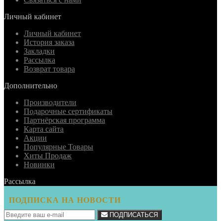
Личный кабинет
Личный кабинет
История заказа
Закладки
Рассылка
Возврат товара
Дополнительно
Производители
Подарочные сертификаты
Партнёрская программа
Карта сайта
Акции
Популярные Товары
Хиты Продаж
Новинки
Рассылка
ПОДПИСКА НА НОВОСТИ
ПОДПИСАТЬСЯ