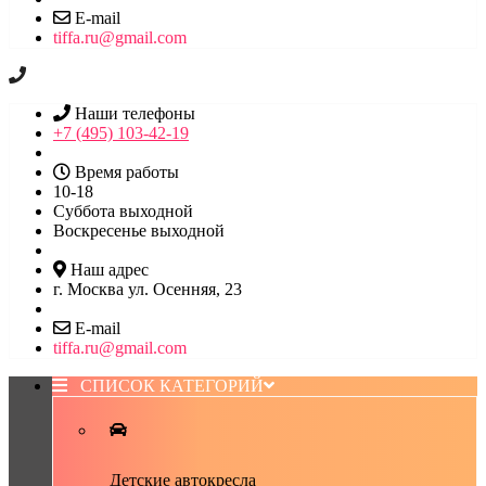
E-mail
tiffa.ru@gmail.com
Наши телефоны
+7 (495) 103-42-19
Время работы
10-18
Суббота выходной
Воскресенье выходной
Наш адрес
г. Москва ул. Осенняя, 23
E-mail
tiffa.ru@gmail.com
СПИСОК КАТЕГОРИЙ
Детские автокресла