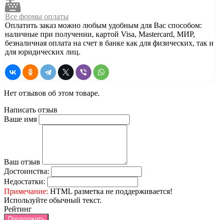
Все формы оплаты
Оплатить заказ можно любым удобным для Вас способом:
наличные при получении, картой Visa, Mastercard, МИР,
безналичная оплата на счет в банке как для физических, так и
для юридических лиц.
Нет отзывов об этом товаре.
Написать отзыв
Ваше имя
Ваш отзыв
Достоинства:
Недостатки:
Примечание:
HTML разметка не поддерживается!
Используйте обычный текст.
Рейтинг
Продолжить