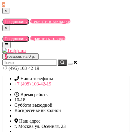
×
Перейти в закладки
Продолжить
×
Сравнить товары
Продолжить
0
товаров, на 0 р.
+7 (495) 103-42-19
Наши телефоны
+7 (495) 103-42-19
Время работы
10-18
Суббота выходной
Воскресенье выходной
Наш адрес
г. Москва ул. Осенняя, 23