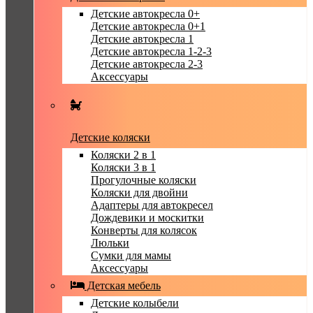
Детские автокресла 0+
Детские автокресла 0+1
Детские автокресла 1
Детские автокресла 1-2-3
Детские автокресла 2-3
Аксессуары
Детские коляски
Коляски 2 в 1
Коляски 3 в 1
Прогулочные коляски
Коляски для двойни
Адаптеры для автокресел
Дождевики и москитки
Конверты для колясок
Люльки
Сумки для мамы
Аксессуары
Детская мебель
Детские колыбели