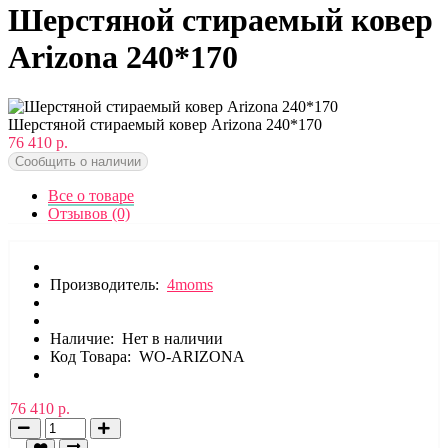
Шерстяной стираемый ковер
Arizona 240*170
Шерстяной стираемый ковер Arizona 240*170
76 410 р.
Сообщить о наличии
Все о товаре
Отзывов (0)
Производитель:
4moms
Наличие:
Нет в наличии
Код Товара:
WO-ARIZONA
76 410 р.