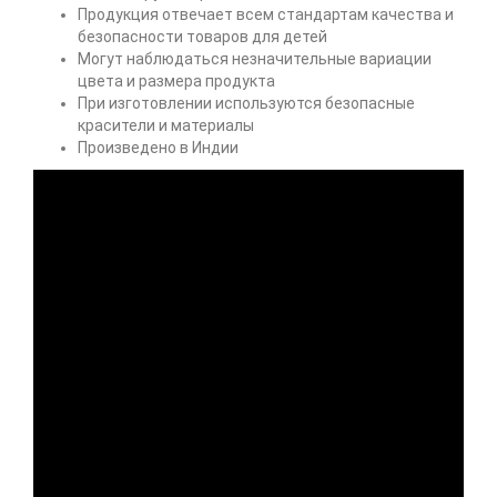
Продукция отвечает всем стандартам качества и
безопасности товаров для детей
Могут наблюдаться незначительные вариации
цвета и размера продукта
При изготовлении используются безопасные
красители и материалы
Произведено в Индии