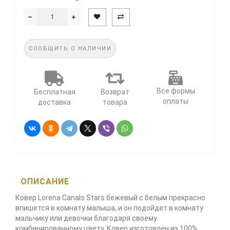
СООБЩИТЬ О НАЛИЧИИ
Все формы
Бесплатная
Возврат
оплаты
доставка
товара
ОПИСАНИЕ
Ковер Lorena Canals Stars бежевый с белым прекрасно
впишется в комнату малыша, и он подойдет в комнату
мальчику или девочки благодаря своему
комбинированному цвету. Ковер изготовлен из 100%