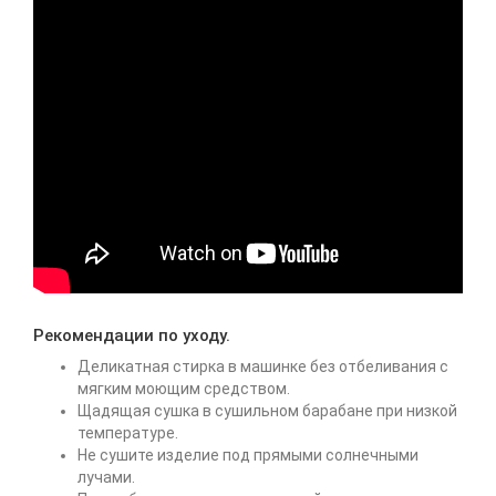
Рекомендации по уходу.
Деликатная стирка в машинке без отбеливания с
мягким моющим средством.
Щадящая сушка в сушильном барабане при низкой
температуре.
Не сушите изделие под прямыми солнечными
лучами.