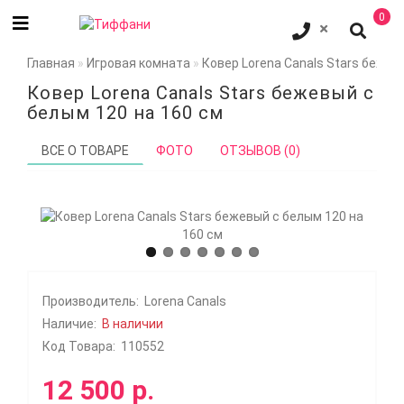
0
Главная
Игровая комната
Ковер Lorena Canals Stars бежев
Ковер Lorena Canals Stars бежевый с
белым 120 на 160 см
ВСЕ О ТОВАРЕ
ФОТО
ОТЗЫВОВ (0)
Производитель:
Lorena Canals
Наличие:
В наличии
Код Товара:
110552
12 500 р.