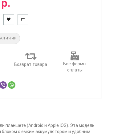
 р.
НАЛИЧИИ
Все формы
Возврат товара
оплаты
 планшете (Android и Apple iOS). Эта модель
м блоком с ёмким аккумулятором и удобным