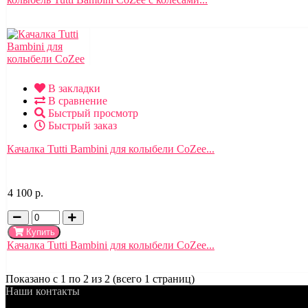
В закладки
В сравнение
Быстрый просмотр
Быстрый заказ
Качалка Tutti Bambini для колыбели CoZee...
4 100 р.
Купить
Качалка Tutti Bambini для колыбели CoZee...
Показано с 1 по 2 из 2 (всего 1 страниц)
Наши контакты