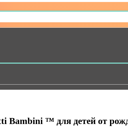
ti Bambini ™ для детей от рож