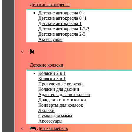
Детские автокресла
Детские автокресла 0+
Детские автокресла 0+1
Детские автокресла 1
Детские автокресла 1-2-3
Детские автокресла 2-3
Аксессуары
Детские коляски
Коляски 2 в 1
Коляски 3 в 1
Прогулочные коляски
Коляски для двойни
Адаптеры для автокресел
Дождевики и москитки
Конверты для колясок
Люльки
Сумки для мамы
Аксессуары
Детская мебель