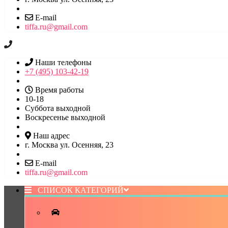
E-mail
tiffa.ru@gmail.com
Наши телефоны
+7 (495) 103-42-19
Время работы
10-18
Суббота выходной
Воскресенье выходной
Наш адрес
г. Москва ул. Осенняя, 23
E-mail
tiffa.ru@gmail.com
СПИСОК КАТЕГОРИЙ