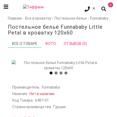
0
Главная
Все в кроватку
Постельное белье
Funnababy Litt
Постельное бельё Funnababy Little
Petal в кроватку 120x60
ВСЕ О ТОВАРЕ
ФОТО
ОТЗЫВОВ (0)
Производитель:
Funnababy
Наличие:
Нет в наличии
Код Товара:
6487-01
Страна производства: Турция