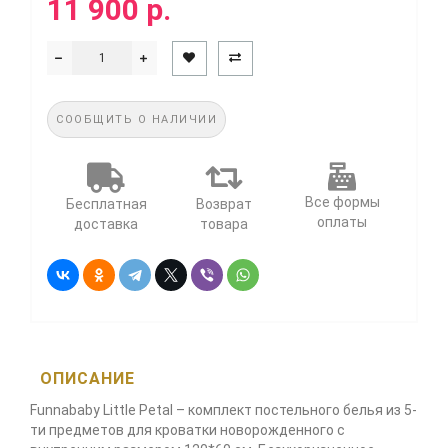
11 900 р.
СООБЩИТЬ О НАЛИЧИИ
Все формы
Бесплатная
Возврат
оплаты
доставка
товара
ОПИСАНИЕ
Funnababy Little Petal – комплект постельного белья из 5-
ти предметов для кроватки новорожденного с