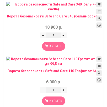
Ворота безопасности Safe and Care 340 (белый-сосна...
10 900 р.
КУПИТЬ
Ворота безопасности Safe and Care 110 Графит от 64...
6 000 р.
КУПИТЬ