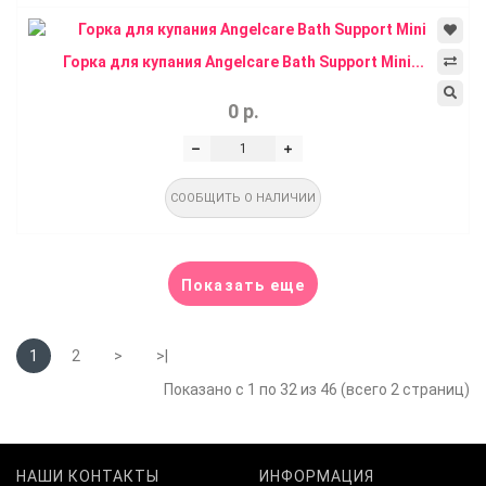
Горка для купания Angelcare Bath Support Mini...
0 р.
СООБЩИТЬ О НАЛИЧИИ
Показать еще
1
2
>
>|
Показано с 1 по 32 из 46 (всего 2 страниц)
НАШИ КОНТАКТЫ
ИНФОРМАЦИЯ