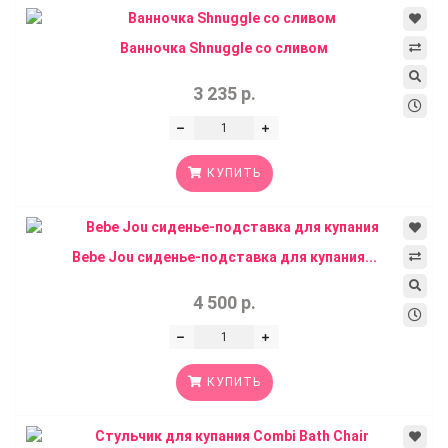
Ванночка Shnuggle со сливом
3 235 р.
КУПИТЬ
Bebe Jou сиденье-подставка для купания...
4 500 р.
КУПИТЬ