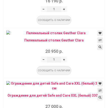
16 190 р.
СООБЩИТЬ О НАЛИЧИИ
Пеленальный столик Geuther Clara
20 950 р.
СООБЩИТЬ О НАЛИЧИИ
Ограждение для детей Safe and Care XXL (белый) 330...
27 000 р.