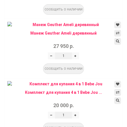
СООБЩИТЬ О НАЛИЧИИ
Манеж Geuther Ameli деревянный
27 950 р.
СООБЩИТЬ О НАЛИЧИИ
Комплект для купания 4 в 1 Bebe Jou ...
20 000 р.