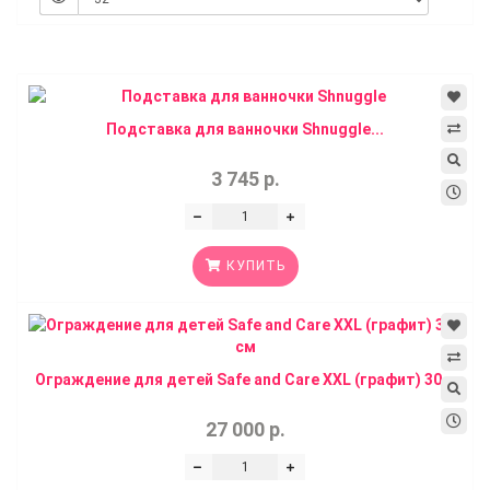
Подставка для ванночки Shnuggle...
3 745 р.
КУПИТЬ
Ограждение для детей Safe and Care XXL (графит) 30...
27 000 р.