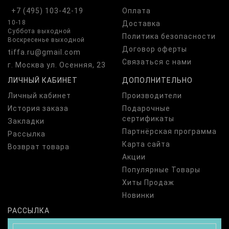
+7 (495) 103-42-19
Оплата
10-18
Доставка
Суббота выходной
Политика безопасности
Воскресенье выходной
Договор оферты
tiffa.ru@gmail.com
Связаться с нами
г. Москва ул. Осенняя, 23
ЛИЧНЫЙ КАБИНЕТ
ДОПОЛНИТЕЛЬНО
Личный кабинет
Производители
История заказа
Подарочные
сертификаты
Закладки
Партнёрская программа
Рассылка
Карта сайта
Возврат товара
Акции
Популярные Товары
Хиты Продаж
Новинки
РАССЫЛКА