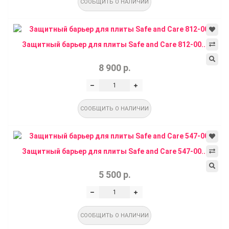
СООБЩИТЬ О НАЛИЧИИ
Защитный барьер для плиты Safe and Care 812-00...
8 900 р.
СООБЩИТЬ О НАЛИЧИИ
Защитный барьер для плиты Safe and Care 547-00...
5 500 р.
СООБЩИТЬ О НАЛИЧИИ