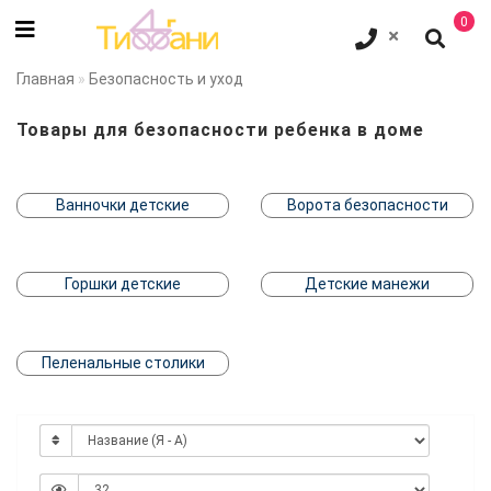
0
Главная
Безопасность и уход
Товары для безопасности ребенка в доме
Ванночки детские
Ворота безопасности
Горшки детские
Детские манежи
Пеленальные столики