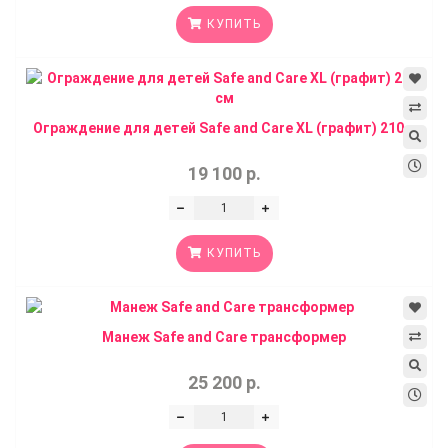
КУПИТЬ
Ограждение для детей Safe and Care XL (графит) 210...
19 100 р.
КУПИТЬ
Манеж Safe and Care трансформер
25 200 р.