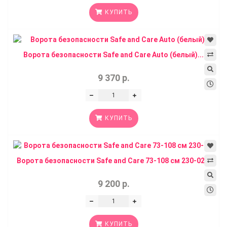
КУПИТЬ
Ворота безопасности Safe and Care Auto (белый)...
9 370 р.
КУПИТЬ
Ворота безопасности Safe and Care 73-108 см 230-02...
9 200 р.
КУПИТЬ