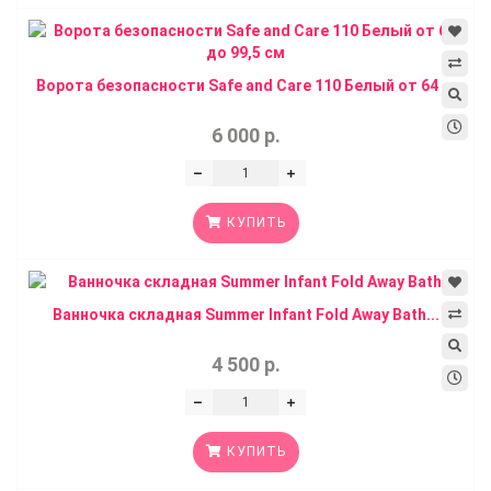
Ворота безопасности Safe and Care 110 Белый от 64 ...
6 000 р.
КУПИТЬ
Ванночка складная Summer Infant Fold Away Bath...
4 500 р.
КУПИТЬ