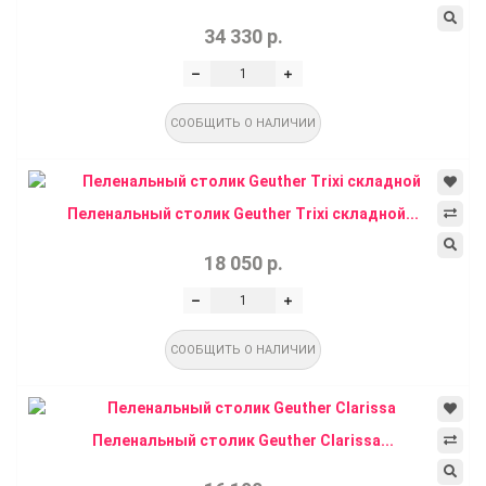
34 330 р.
СООБЩИТЬ О НАЛИЧИИ
Пеленальный столик Geuther Trixi складной...
18 050 р.
СООБЩИТЬ О НАЛИЧИИ
Пеленальный столик Geuther Clarissa...