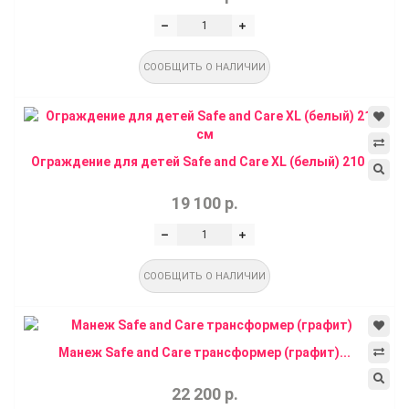
СООБЩИТЬ О НАЛИЧИИ
Ограждение для детей Safe and Care XL (белый) 210 ...
19 100 р.
СООБЩИТЬ О НАЛИЧИИ
Манеж Safe and Care трансформер (графит)...
22 200 р.