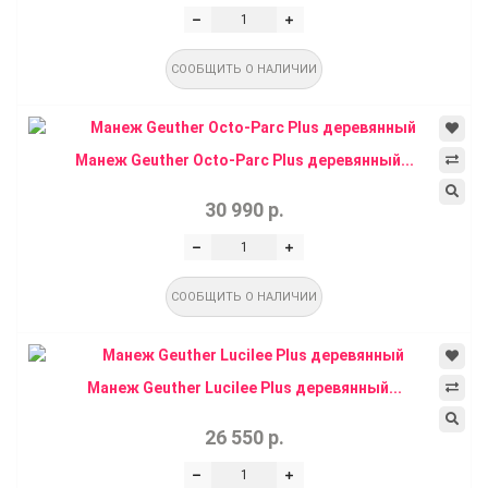
СООБЩИТЬ О НАЛИЧИИ
Манеж Geuther Octo-Parc Plus деревянный...
30 990 р.
СООБЩИТЬ О НАЛИЧИИ
Манеж Geuther Lucilee Plus деревянный...
26 550 р.