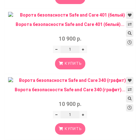
Ворота безопасности Safe and Care 401 (белый)...
10 900 р.
КУПИТЬ
Ворота безопасности Safe and Care 340 (графит)...
10 900 р.
КУПИТЬ