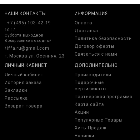
НАШИ КОНТАКТЫ
ИНФОРМАЦИЯ
+7 (495) 103-42-19
Оплата
10-18
Доставка
Суббота выходной
Политика безопасности
Воскресенье выходной
Договор оферты
tiffa.ru@gmail.com
Связаться с нами
г. Москва ул. Осенняя, 23
ЛИЧНЫЙ КАБИНЕТ
ДОПОЛНИТЕЛЬНО
Личный кабинет
Производители
История заказа
Подарочные
сертификаты
Закладки
Партнёрская программа
Рассылка
Карта сайта
Возврат товара
Акции
Популярные Товары
Хиты Продаж
Новинки