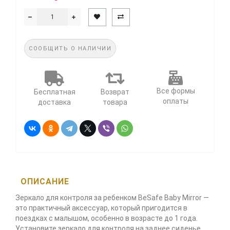
СООБЩИТЬ О НАЛИЧИИ
Все формы
Бесплатная
Возврат
оплаты
доставка
товара
ОПИСАНИЕ
Зеркало для контроля за ребенком BeSafe Baby Mirror —
это практичный аксессуар, который пригодится в
поездках с малышом, особенно в возрасте до 1 года.
Установите зеркало для контроля на заднее сиденье