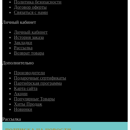
Политика безопасности
Договор оферты
Связаться с нами
Личный кабинет
Личный кабинет
История заказа
Закладки
Рассылка
Возврат товара
Дополнительно
Производители
Подарочные сертификаты
Партнёрская программа
Карта сайта
Акции
Популярные Товары
Хиты Продаж
Новинки
Рассылка