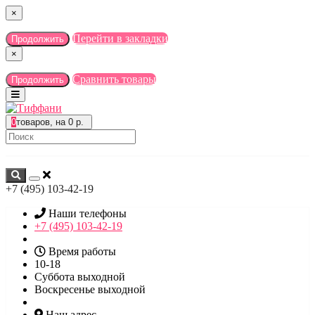
×
Перейти в закладки
Продолжить
×
Сравнить товары
Продолжить
0
товаров, на 0 р.
+7 (495) 103-42-19
Наши телефоны
+7 (495) 103-42-19
Время работы
10-18
Суббота выходной
Воскресенье выходной
Наш адрес