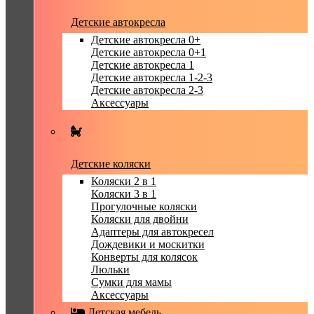
Детские автокресла
Детские автокресла 0+
Детские автокресла 0+1
Детские автокресла 1
Детские автокресла 1-2-3
Детские автокресла 2-3
Аксессуары
Детские коляски
Коляски 2 в 1
Коляски 3 в 1
Прогулочные коляски
Коляски для двойни
Адаптеры для автокресел
Дождевики и москитки
Конверты для колясок
Люльки
Сумки для мамы
Аксессуары
Детская мебель