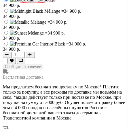
34 900 р.
34 900 р.
34 900 р.
34 900 р.
34 900 р.
Сообщить о наличии
Бесплатная доставка
Мы предлагаем бесплатную доставку по Москве* Платите
только за покупку, а все расходы по доставке мы возьмём на
себя. *акция действует только при доставке по Москве, при
покупке на сумму от 3000 руб. Осуществляем отправку более
чем в 4 000 городов и населённых пунктов России с
бесплатной доставкой вашего заказа до терминала
Транспортной компании в Москве.